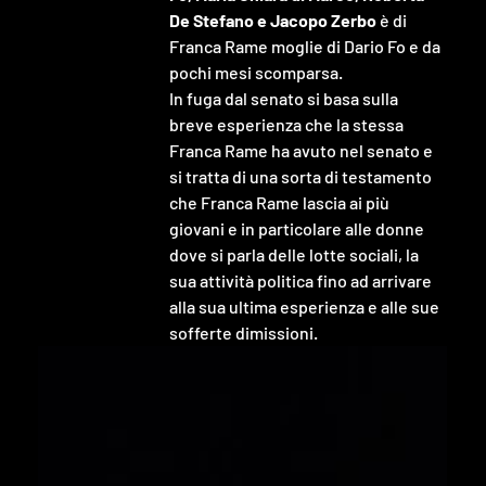
De Stefano e Jacopo Zerbo
 è di 
Franca Rame moglie di Dario Fo e da 
pochi mesi scomparsa.

In fuga dal senato si basa sulla 
breve esperienza che la stessa 
Franca Rame ha avuto nel senato e 
si tratta di una sorta di testamento 
che Franca Rame lascia ai più 
giovani e in particolare alle donne 
dove si parla delle lotte sociali, la 
sua attività politica fino ad arrivare 
alla sua ultima esperienza e alle sue 
sofferte dimissioni.