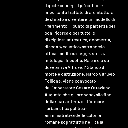
il quale concepì il più antico e 
importante trattato di architettura 
destinato a diventare un modello di 
riferimento, il punto di partenza per 
ogni ricerca e per tutte le 
discipline: aritmetica, geometria, 
disegno, acustica, astronomia, 
ottica, medicina, legge, storia, 
mitologia, filosofia. Ma chi è e da 
dove arriva Vitruvio? Stanco di 
morte e distruzione, Marco Vitruvio 
Pollione, viene convocato 
dall’imperatore Cesare Ottaviano 
Augusto che gli propone, alla fine 
della sua carriera, di riformare 
l’urbanistica politico-
amministrativa delle colonie 
romane soprattutto nell’Italia 