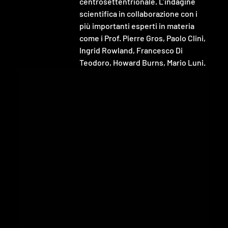
centrosettentrionale. L’indagine 
scientifica in collaborazione con i 
più importanti esperti in materia 
come i Prof. Pierre Gros, Paolo Clini, 
Ingrid Rowland, Francesco Di 
Teodoro, Howard Burns, Mario Luni.