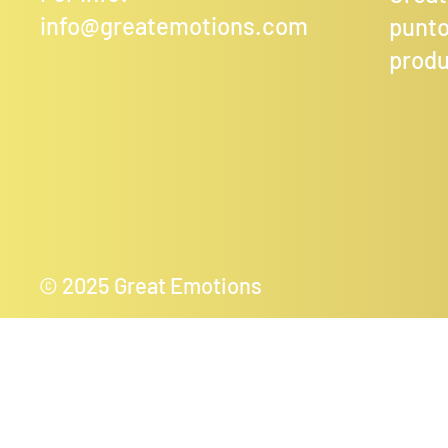
info@greatemotions.com
punto
produ
© 2025 Great Emotions