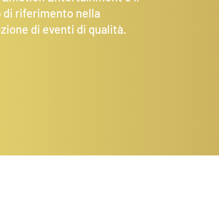
 di riferimento nella
zione di eventi di qualità.