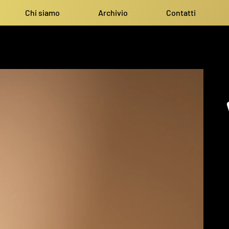
Chi siamo
Archivio
Contatti