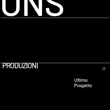
ONS
PRODUZIONI
Ultimo
Progetto