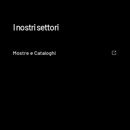
I nostri settori
Mostre e Cataloghi