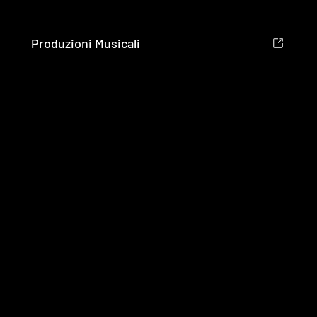
Produzioni Musicali