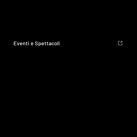
Eventi e Spettacoli