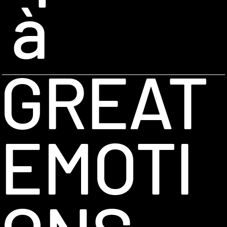
à
GREAT
EMOTI