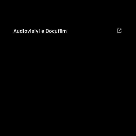
Audiovisivi e Docufilm